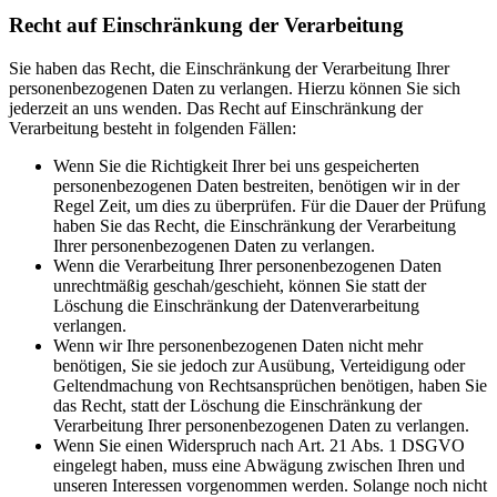
Recht auf Einschränkung der Verarbeitung
Sie haben das Recht, die Einschränkung der Verarbeitung Ihrer
personenbezogenen Daten zu verlangen. Hierzu können Sie sich
jederzeit an uns wenden. Das Recht auf Einschränkung der
Verarbeitung besteht in folgenden Fällen:
Wenn Sie die Richtigkeit Ihrer bei uns gespeicherten
personenbezogenen Daten bestreiten, benötigen wir in der
Regel Zeit, um dies zu überprüfen. Für die Dauer der Prüfung
haben Sie das Recht, die Einschränkung der Verarbeitung
Ihrer personenbezogenen Daten zu verlangen.
Wenn die Verarbeitung Ihrer personenbezogenen Daten
unrechtmäßig geschah/geschieht, können Sie statt der
Löschung die Einschränkung der Datenverarbeitung
verlangen.
Wenn wir Ihre personenbezogenen Daten nicht mehr
benötigen, Sie sie jedoch zur Ausübung, Verteidigung oder
Geltendmachung von Rechtsansprüchen benötigen, haben Sie
das Recht, statt der Löschung die Einschränkung der
Verarbeitung Ihrer personenbezogenen Daten zu verlangen.
Wenn Sie einen Widerspruch nach Art. 21 Abs. 1 DSGVO
eingelegt haben, muss eine Abwägung zwischen Ihren und
unseren Interessen vorgenommen werden. Solange noch nicht