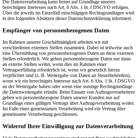
Die Datenverarbeitung kann ferner auf Grundlage unseres
berechtigten Interesses nach Art. 6 Abs. 1 lit. f DSGVO erfolgen.
Über die jeweils im Einzelfall einschlägigen Rechtsgrundlagen wird
in den folgenden Absätzen dieser Datenschutzerklärung informiert.
Empfänger von personenbezogenen Daten
Im Rahmen unserer Geschäftstätigkeit arbeiten wir mit
verschiedenen externen Stellen zusammen. Dabei ist teilweise auch
eine Übermittlung von personenbezogenen Daten an diese externen
Stellen erforderlich. Wir geben personenbezogene Daten nur dann
an externe Stellen weiter, wenn dies im Rahmen einer
Vertragserfüllung erforderlich ist, wenn wir gesetzlich hierzu
verpflichtet sind (z. B. Weitergabe von Daten an Steuerbehörden),
wenn wir ein berechtigtes Interesse nach Art. 6 Abs. 1 lit. f DSGVO
an der Weitergabe haben oder wenn eine sonstige Rechtsgrundlage
die Datenweitergabe erlaubt. Beim Einsatz von Auftragsverarbeitern
geben wir personenbezogene Daten unserer Kunden nur auf
Grundlage eines gültigen Vertrags über Auftragsverarbeitung weiter.
Im Falle einer gemeinsamen Verarbeitung wird ein Vertrag über
gemeinsame Verarbeitung geschlossen.
Widerruf Ihrer Einwilligung zur Datenverarbeitung