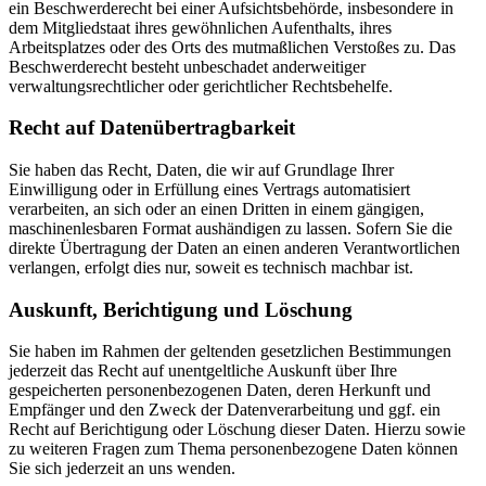
ein Beschwerderecht bei einer Aufsichtsbehörde, insbesondere in
dem Mitgliedstaat ihres gewöhnlichen Aufenthalts, ihres
Arbeitsplatzes oder des Orts des mutmaßlichen Verstoßes zu. Das
Beschwerderecht besteht unbeschadet anderweitiger
verwaltungsrechtlicher oder gerichtlicher Rechtsbehelfe.
Recht auf Daten­übertrag­barkeit
Sie haben das Recht, Daten, die wir auf Grundlage Ihrer
Einwilligung oder in Erfüllung eines Vertrags automatisiert
verarbeiten, an sich oder an einen Dritten in einem gängigen,
maschinenlesbaren Format aushändigen zu lassen. Sofern Sie die
direkte Übertragung der Daten an einen anderen Verantwortlichen
verlangen, erfolgt dies nur, soweit es technisch machbar ist.
Auskunft, Berichtigung und Löschung
Sie haben im Rahmen der geltenden gesetzlichen Bestimmungen
jederzeit das Recht auf unentgeltliche Auskunft über Ihre
gespeicherten personenbezogenen Daten, deren Herkunft und
Empfänger und den Zweck der Datenverarbeitung und ggf. ein
Recht auf Berichtigung oder Löschung dieser Daten. Hierzu sowie
zu weiteren Fragen zum Thema personenbezogene Daten können
Sie sich jederzeit an uns wenden.