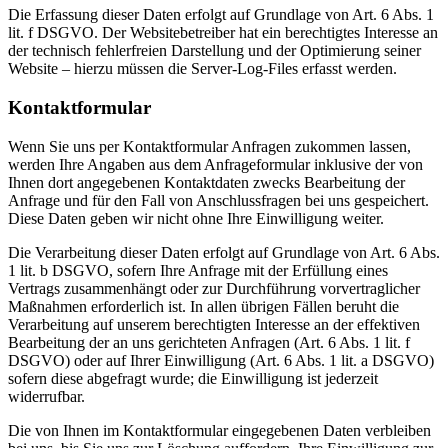
Die Erfassung dieser Daten erfolgt auf Grundlage von Art. 6 Abs. 1
lit. f DSGVO. Der Websitebetreiber hat ein berechtigtes Interesse an
der technisch fehlerfreien Darstellung und der Optimierung seiner
Website – hierzu müssen die Server-Log-Files erfasst werden.
Kontaktformular
Wenn Sie uns per Kontaktformular Anfragen zukommen lassen,
werden Ihre Angaben aus dem Anfrageformular inklusive der von
Ihnen dort angegebenen Kontaktdaten zwecks Bearbeitung der
Anfrage und für den Fall von Anschlussfragen bei uns gespeichert.
Diese Daten geben wir nicht ohne Ihre Einwilligung weiter.
Die Verarbeitung dieser Daten erfolgt auf Grundlage von Art. 6 Abs.
1 lit. b DSGVO, sofern Ihre Anfrage mit der Erfüllung eines
Vertrags zusammenhängt oder zur Durchführung vorvertraglicher
Maßnahmen erforderlich ist. In allen übrigen Fällen beruht die
Verarbeitung auf unserem berechtigten Interesse an der effektiven
Bearbeitung der an uns gerichteten Anfragen (Art. 6 Abs. 1 lit. f
DSGVO) oder auf Ihrer Einwilligung (Art. 6 Abs. 1 lit. a DSGVO)
sofern diese abgefragt wurde; die Einwilligung ist jederzeit
widerrufbar.
Die von Ihnen im Kontaktformular eingegebenen Daten verbleiben