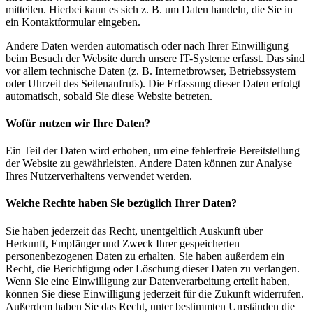
mitteilen. Hierbei kann es sich z. B. um Daten handeln, die Sie in
ein Kontaktformular eingeben.
Andere Daten werden automatisch oder nach Ihrer Einwilligung
beim Besuch der Website durch unsere IT-Systeme erfasst. Das sind
vor allem technische Daten (z. B. Internetbrowser, Betriebssystem
oder Uhrzeit des Seitenaufrufs). Die Erfassung dieser Daten erfolgt
automatisch, sobald Sie diese Website betreten.
Wofür nutzen wir Ihre Daten?
Ein Teil der Daten wird erhoben, um eine fehlerfreie Bereitstellung
der Website zu gewährleisten. Andere Daten können zur Analyse
Ihres Nutzerverhaltens verwendet werden.
Welche Rechte haben Sie bezüglich Ihrer Daten?
Sie haben jederzeit das Recht, unentgeltlich Auskunft über
Herkunft, Empfänger und Zweck Ihrer gespeicherten
personenbezogenen Daten zu erhalten. Sie haben außerdem ein
Recht, die Berichtigung oder Löschung dieser Daten zu verlangen.
Wenn Sie eine Einwilligung zur Datenverarbeitung erteilt haben,
können Sie diese Einwilligung jederzeit für die Zukunft widerrufen.
Außerdem haben Sie das Recht, unter bestimmten Umständen die