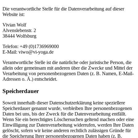
Die verantwortliche Stelle für die Datenverarbeitung auf dieser
Website ist:
Vivian Wolf
Alvenslebenstr. 2
38444 Wolfsburg
Telefon: +49 (0)1736969000
E-Mail: viwo@vi-yoga.de
Verantwortliche Stelle ist die natürliche oder juristische Person, die
allein oder gemeinsam mit anderen über die Zwecke und Mittel der
Verarbeitung von personenbezogenen Daten (z. B. Namen, E-Mail-
Adressen o. Ä.) entscheidet.
Speicherdauer
Soweit innerhalb dieser Datenschutzerklärung keine speziellere
Speicherdauer genannt wurde, verbleiben Ihre personenbezogenen
Daten bei uns, bis der Zweck für die Datenverarbeitung entfällt.
Wenn Sie ein berechtigtes Löschersuchen geltend machen oder eine
Einwilligung zur Datenverarbeitung widerrufen, werden Ihre Daten
gelöscht, sofern wir keine anderen rechtlich zulässigen Gründe für
die Speicherung Ihrer personenbezogenen Daten haben (z. B.