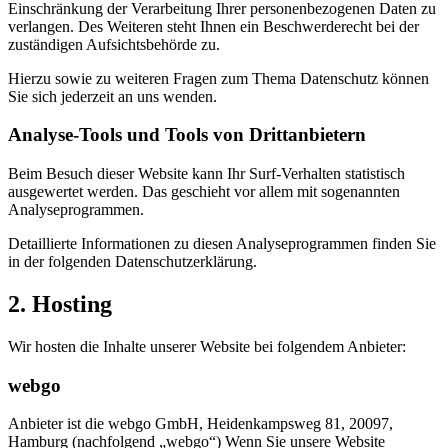
Einschränkung der Verarbeitung Ihrer personenbezogenen Daten zu
verlangen. Des Weiteren steht Ihnen ein Beschwerderecht bei der
zuständigen Aufsichtsbehörde zu.
Hierzu sowie zu weiteren Fragen zum Thema Datenschutz können
Sie sich jederzeit an uns wenden.
Analyse-Tools und Tools von Dritt­anbietern
Beim Besuch dieser Website kann Ihr Surf-Verhalten statistisch
ausgewertet werden. Das geschieht vor allem mit sogenannten
Analyseprogrammen.
Detaillierte Informationen zu diesen Analyseprogrammen finden Sie
in der folgenden Datenschutzerklärung.
2. Hosting
Wir hosten die Inhalte unserer Website bei folgendem Anbieter:
webgo
Anbieter ist die webgo GmbH, Heidenkampsweg 81, 20097,
Hamburg (nachfolgend „webgo“) Wenn Sie unsere Website