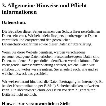
3. Allgemeine Hinweise und Pflicht­
informationen
Datenschutz
Die Betreiber dieser Seiten nehmen den Schutz Ihrer persönlichen
Daten sehr ernst. Wir behandeln Ihre personenbezogenen Daten
vertraulich und entsprechend den gesetzlichen
Datenschutzvorschriften sowie dieser Datenschutzerklärung.
Wenn Sie diese Website benutzen, werden verschiedene
personenbezogene Daten erhoben. Personenbezogene Daten sind
Daten, mit denen Sie persönlich identifiziert werden können. Die
vorliegende Datenschutzerklärung erläutert, welche Daten wir
erheben und wofür wir sie nutzen. Sie erläutert auch, wie und zu
welchem Zweck das geschieht.
Wir weisen darauf hin, dass die Datenübertragung im Internet (z. B.
bei der Kommunikation per E-Mail) Sicherheitslücken aufweisen
kann. Ein lückenloser Schutz der Daten vor dem Zugriff durch
Dritte ist nicht möglich.
Hinweis zur verantwortlichen Stelle