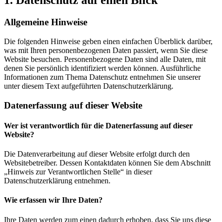
1. Datenschutz auf einen Blick
Allgemeine Hinweise
Die folgenden Hinweise geben einen einfachen Überblick darüber,
was mit Ihren personenbezogenen Daten passiert, wenn Sie diese
Website besuchen. Personenbezogene Daten sind alle Daten, mit
denen Sie persönlich identifiziert werden können. Ausführliche
Informationen zum Thema Datenschutz entnehmen Sie unserer
unter diesem Text aufgeführten Datenschutzerklärung.
Datenerfassung auf dieser Website
Wer ist verantwortlich für die Datenerfassung auf dieser
Website?
Die Datenverarbeitung auf dieser Website erfolgt durch den
Websitebetreiber. Dessen Kontaktdaten können Sie dem Abschnitt
„Hinweis zur Verantwortlichen Stelle“ in dieser
Datenschutzerklärung entnehmen.
Wie erfassen wir Ihre Daten?
Ihre Daten werden zum einen dadurch erhoben, dass Sie uns diese