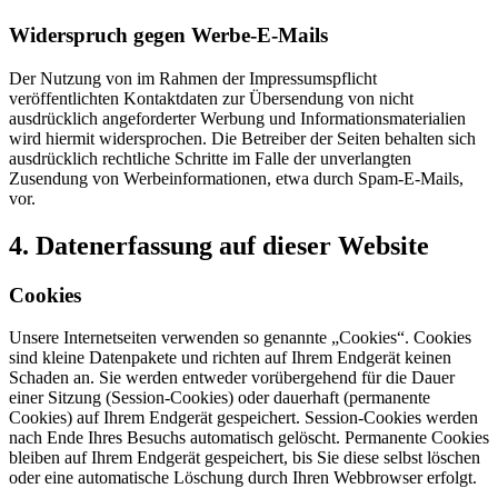
Widerspruch gegen Werbe-E-Mails
Der Nutzung von im Rahmen der Impressumspflicht
veröffentlichten Kontaktdaten zur Übersendung von nicht
ausdrücklich angeforderter Werbung und Informationsmaterialien
wird hiermit widersprochen. Die Betreiber der Seiten behalten sich
ausdrücklich rechtliche Schritte im Falle der unverlangten
Zusendung von Werbeinformationen, etwa durch Spam-E-Mails,
vor.
4. Datenerfassung auf dieser Website
Cookies
Unsere Internetseiten verwenden so genannte „Cookies“. Cookies
sind kleine Datenpakete und richten auf Ihrem Endgerät keinen
Schaden an. Sie werden entweder vorübergehend für die Dauer
einer Sitzung (Session-Cookies) oder dauerhaft (permanente
Cookies) auf Ihrem Endgerät gespeichert. Session-Cookies werden
nach Ende Ihres Besuchs automatisch gelöscht. Permanente Cookies
bleiben auf Ihrem Endgerät gespeichert, bis Sie diese selbst löschen
oder eine automatische Löschung durch Ihren Webbrowser erfolgt.