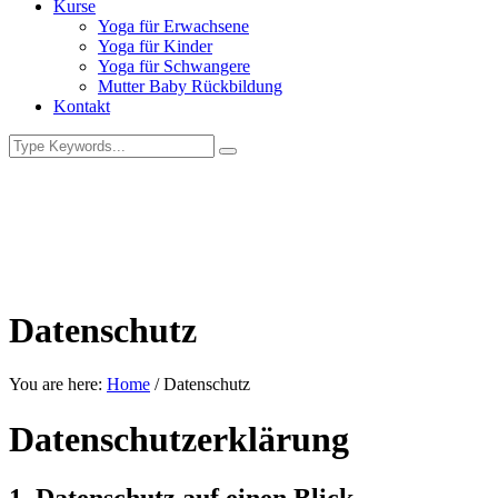
Kurse
Yoga für Erwachsene
Yoga für Kinder
Yoga für Schwangere
Mutter Baby Rückbildung
Kontakt
Datenschutz
You are here:
Home
/
Datenschutz
Datenschutz­erklärung