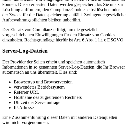
können. Die so erfassten Daten werden gespeichert, bis Sie uns zur
Löschung auffordern, den Complianz-Cookie selbst löschen oder
der Zweck für die Datenspeicherung entfällt. Zwingende gesetzliche
Aufbewahrungspflichten bleiben unberührt.
Der Einsatz von Complianz erfolgt, um die gesetzlich
vorgeschriebenen Einwilligungen für den Einsatz von Cookies
einzuholen. Rechtsgrundlage hierfür ist Art. 6 Abs. 1 lit. c DSGVO.
Server-Log-Dateien
Der Provider der Seiten erhebt und speichert automatisch
Informationen in so genannten Server-Log-Dateien, die Ihr Browser
automatisch an uns übermittelt. Dies sind:
Browsertyp und Browserversion
verwendetes Betriebssystem
Referrer URL
Hostname des zugreifenden Rechners
Uhrzeit der Serveranfrage
IP-Adresse
Eine Zusammenführung dieser Daten mit anderen Datenquellen
wird nicht vorgenommen.