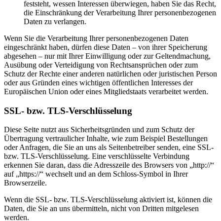
feststeht, wessen Interessen überwiegen, haben Sie das Recht,
die Einschränkung der Verarbeitung Ihrer personenbezogenen
Daten zu verlangen.
Wenn Sie die Verarbeitung Ihrer personenbezogenen Daten
eingeschränkt haben, dürfen diese Daten – von ihrer Speicherung
abgesehen – nur mit Ihrer Einwilligung oder zur Geltendmachung,
Ausübung oder Verteidigung von Rechtsansprüchen oder zum
Schutz der Rechte einer anderen natürlichen oder juristischen Person
oder aus Gründen eines wichtigen öffentlichen Interesses der
Europäischen Union oder eines Mitgliedstaats verarbeitet werden.
SSL- bzw. TLS-Verschlüsselung
Diese Seite nutzt aus Sicherheitsgründen und zum Schutz der
Übertragung vertraulicher Inhalte, wie zum Beispiel Bestellungen
oder Anfragen, die Sie an uns als Seitenbetreiber senden, eine SSL-
bzw. TLS-Verschlüsselung. Eine verschlüsselte Verbindung
erkennen Sie daran, dass die Adresszeile des Browsers von „http://“
auf „https://“ wechselt und an dem Schloss-Symbol in Ihrer
Browserzeile.
Wenn die SSL- bzw. TLS-Verschlüsselung aktiviert ist, können die
Daten, die Sie an uns übermitteln, nicht von Dritten mitgelesen
werden.