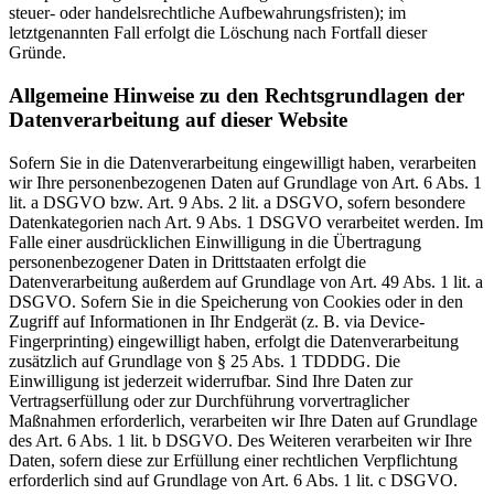
steuer- oder handelsrechtliche Aufbewahrungsfristen); im
letztgenannten Fall erfolgt die Löschung nach Fortfall dieser
Gründe.
Allgemeine Hinweise zu den Rechtsgrundlagen der
Datenverarbeitung auf dieser Website
Sofern Sie in die Datenverarbeitung eingewilligt haben, verarbeiten
wir Ihre personenbezogenen Daten auf Grundlage von Art. 6 Abs. 1
lit. a DSGVO bzw. Art. 9 Abs. 2 lit. a DSGVO, sofern besondere
Datenkategorien nach Art. 9 Abs. 1 DSGVO verarbeitet werden. Im
Falle einer ausdrücklichen Einwilligung in die Übertragung
personenbezogener Daten in Drittstaaten erfolgt die
Datenverarbeitung außerdem auf Grundlage von Art. 49 Abs. 1 lit. a
DSGVO. Sofern Sie in die Speicherung von Cookies oder in den
Zugriff auf Informationen in Ihr Endgerät (z. B. via Device-
Fingerprinting) eingewilligt haben, erfolgt die Datenverarbeitung
zusätzlich auf Grundlage von § 25 Abs. 1 TDDDG. Die
Einwilligung ist jederzeit widerrufbar. Sind Ihre Daten zur
Vertragserfüllung oder zur Durchführung vorvertraglicher
Maßnahmen erforderlich, verarbeiten wir Ihre Daten auf Grundlage
des Art. 6 Abs. 1 lit. b DSGVO. Des Weiteren verarbeiten wir Ihre
Daten, sofern diese zur Erfüllung einer rechtlichen Verpflichtung
erforderlich sind auf Grundlage von Art. 6 Abs. 1 lit. c DSGVO.