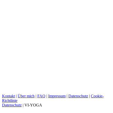
Kontakt
|
Über mich
|
FAQ
|
Impressum
|
Datenschutz
|
Cookie-
Richtlinie
Datenschutz
| VI-YOGA