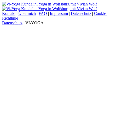
Kontakt
|
Über mich
|
FAQ
|
Impressum
|
Datenschutz
|
Cookie-
Richtlinie
Datenschutz
| VI-YOGA