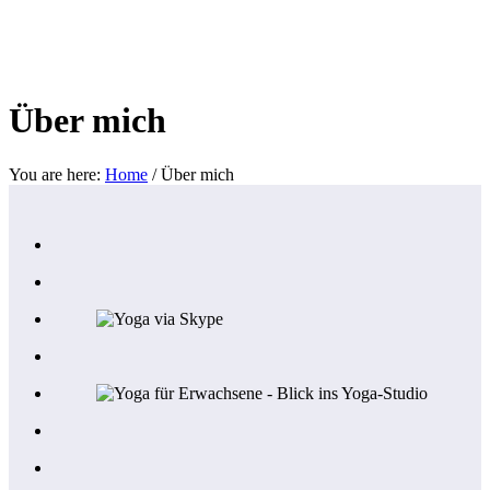
Über mich
You are here:
Home
/
Über mich