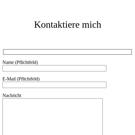
Kontaktiere mich
Name (Pflichtfeld)
E-Mail (Pflichtfeld)
Nachricht