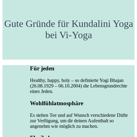
Gute Gründe für Kundalini Yoga
bei Vi-Yoga
Für jeden
Healthy, happy, holy – so definierte Yogi Bhajan
(26.08.1929 – 06.10.2004) die Lebensgrundrechte
eines Jeden.
Wohlfühlatmosphäre
Es stehen Tee und auf Wunsch verschiedene Düfte
zur Verfügung, um dir deinen Aufenthalt so
angenehm wie möglich zu machen.