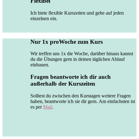
Flexibel
Ich biete flexible Kurszeiten und gehe auf jeden
einzelnen ein.
Nur 1x proWoche zum Kurs
Wir treffen uns 1x die Woche, darüber hinaus kannst
du die Übungen gern in deinen täglichen Ablauf
einbauen.
Fragen beantworte ich dir auch
außerhalb der Kurszeiten
Solltest du zwischen den Kurstagen weitere Fragen
haben, beantworte ich sie dir gern. Am einfachsten ist
es per
Mail
.